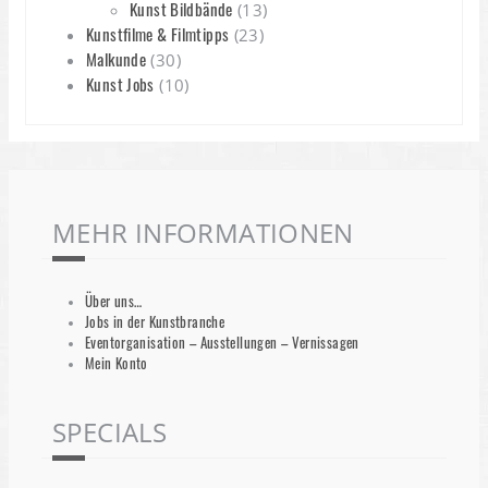
Kunst Bildbände
(13)
Kunstfilme & Filmtipps
(23)
Malkunde
(30)
Kunst Jobs
(10)
MEHR INFORMATIONEN
Über uns…
Jobs in der Kunstbranche
Eventorganisation – Ausstellungen – Vernissagen
Mein Konto
SPECIALS