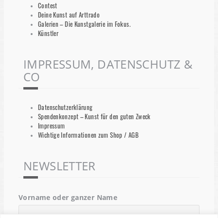
Contest
Deine Kunst auf Arttrado
Galerien – Die Kunstgalerie im Fokus.
Künstler
IMPRESSUM, DATENSCHUTZ &
CO
Datenschutzerklärung
Spendenkonzept – Kunst für den guten Zweck
Impressum
Wichtige Informationen zum Shop / AGB
NEWSLETTER
Vorname oder ganzer Name