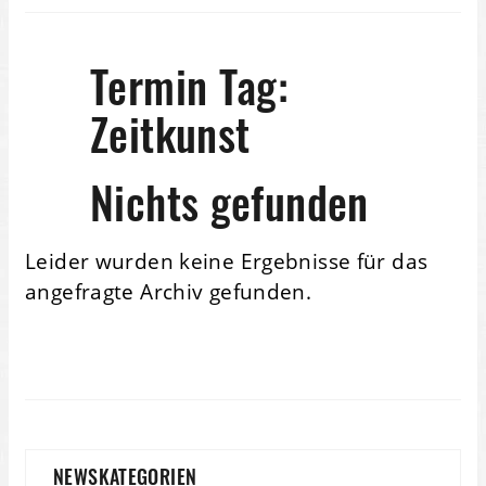
Termin Tag:
Zeitkunst
Nichts gefunden
Leider wurden keine Ergebnisse für das
angefragte Archiv gefunden.
NEWSKATEGORIEN