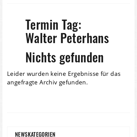
Termin Tag:
Walter Peterhans
Nichts gefunden
Leider wurden keine Ergebnisse für das
angefragte Archiv gefunden.
NEWSKATEGORIEN