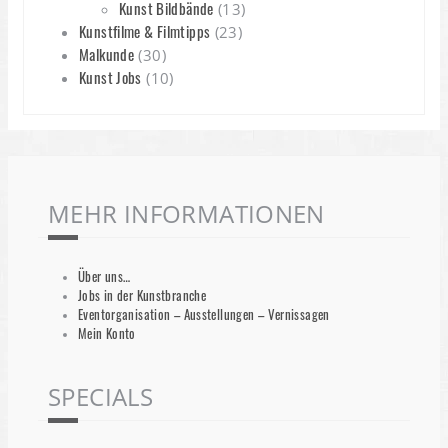
Kunst Bildbände
(13)
Kunstfilme & Filmtipps
(23)
Malkunde
(30)
Kunst Jobs
(10)
MEHR INFORMATIONEN
Über uns…
Jobs in der Kunstbranche
Eventorganisation – Ausstellungen – Vernissagen
Mein Konto
SPECIALS