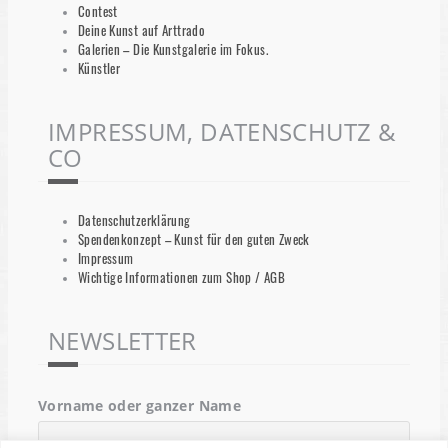
Contest
Deine Kunst auf Arttrado
Galerien – Die Kunstgalerie im Fokus.
Künstler
IMPRESSUM, DATENSCHUTZ &
CO
Datenschutzerklärung
Spendenkonzept – Kunst für den guten Zweck
Impressum
Wichtige Informationen zum Shop / AGB
NEWSLETTER
Vorname oder ganzer Name