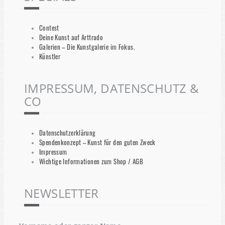
Contest
Deine Kunst auf Arttrado
Galerien – Die Kunstgalerie im Fokus.
Künstler
IMPRESSUM, DATENSCHUTZ &
CO
Datenschutzerklärung
Spendenkonzept – Kunst für den guten Zweck
Impressum
Wichtige Informationen zum Shop / AGB
NEWSLETTER