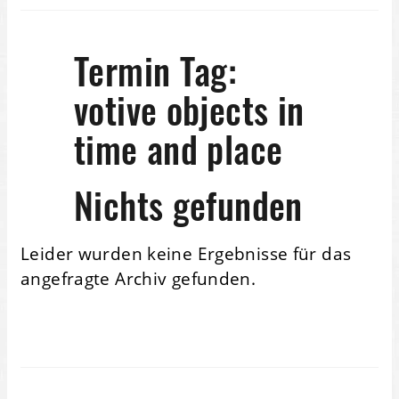
Termin Tag:
votive objects in
time and place
Nichts gefunden
Leider wurden keine Ergebnisse für das
angefragte Archiv gefunden.