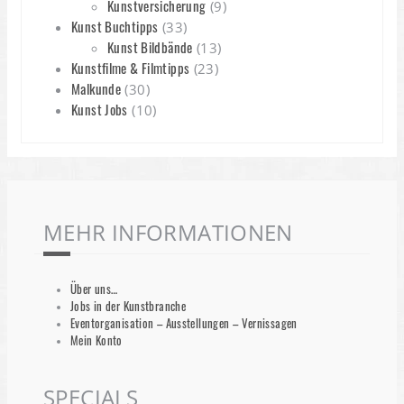
Kunstversicherung
(9)
Kunst Buchtipps
(33)
Kunst Bildbände
(13)
Kunstfilme & Filmtipps
(23)
Malkunde
(30)
Kunst Jobs
(10)
MEHR INFORMATIONEN
Über uns…
Jobs in der Kunstbranche
Eventorganisation – Ausstellungen – Vernissagen
Mein Konto
SPECIALS