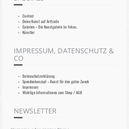
Contest
Deine Kunst auf Arttrado
Galerien – Die Kunstgalerie im Fokus.
Künstler
IMPRESSUM, DATENSCHUTZ &
CO
Datenschutzerklärung
Spendenkonzept – Kunst für den guten Zweck
Impressum
Wichtige Informationen zum Shop / AGB
NEWSLETTER