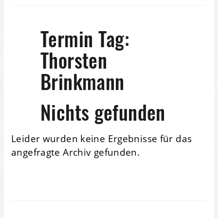
Termin Tag:
Thorsten
Brinkmann
Nichts gefunden
Leider wurden keine Ergebnisse für das
angefragte Archiv gefunden.