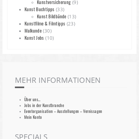
Kunstversicherung
(9)
Kunst Buchtipps
(33)
Kunst Bildbände
(13)
Kunstfilme & Filmtipps
(23)
Malkunde
(30)
Kunst Jobs
(10)
MEHR INFORMATIONEN
Über uns…
Jobs in der Kunstbranche
Eventorganisation – Ausstellungen – Vernissagen
Mein Konto
SPECIALS