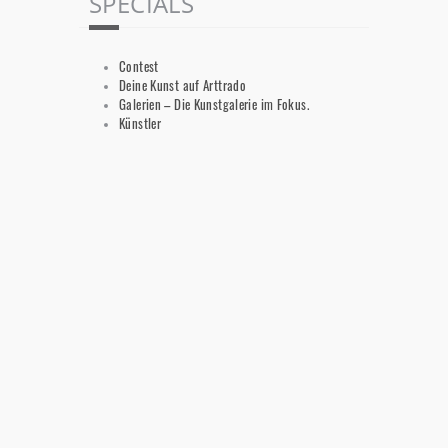
SPECIALS
Contest
Deine Kunst auf Arttrado
Galerien – Die Kunstgalerie im Fokus.
Künstler