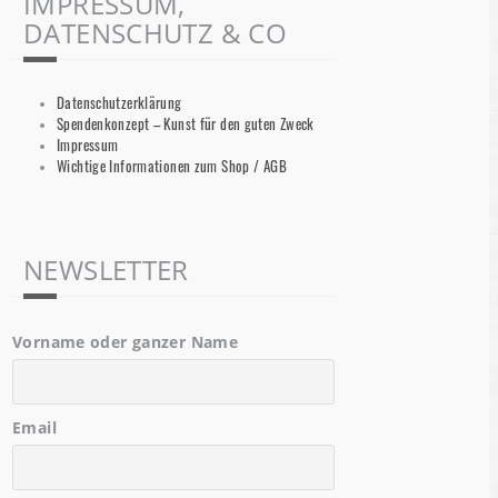
IMPRESSUM,
DATENSCHUTZ & CO
Datenschutzerklärung
Spendenkonzept – Kunst für den guten Zweck
Impressum
Wichtige Informationen zum Shop / AGB
NEWSLETTER
Vorname oder ganzer Name
Email