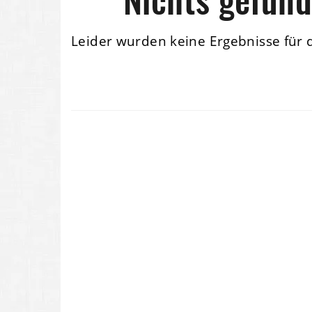
Leider wurden keine Ergebnisse für 