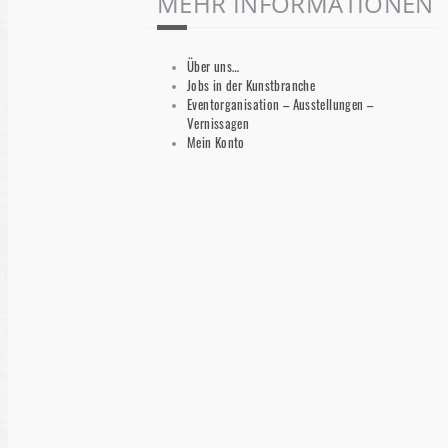
MEHR INFORMATIONEN
Über uns…
Jobs in der Kunstbranche
Eventorganisation – Ausstellungen –
Vernissagen
Mein Konto