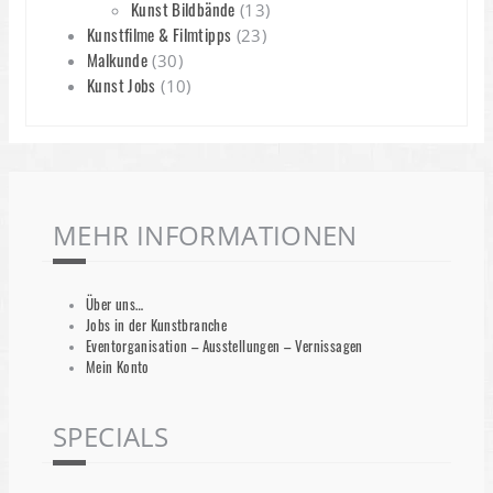
Kunst Bildbände
(13)
Kunstfilme & Filmtipps
(23)
Malkunde
(30)
Kunst Jobs
(10)
MEHR INFORMATIONEN
Über uns…
Jobs in der Kunstbranche
Eventorganisation – Ausstellungen – Vernissagen
Mein Konto
SPECIALS