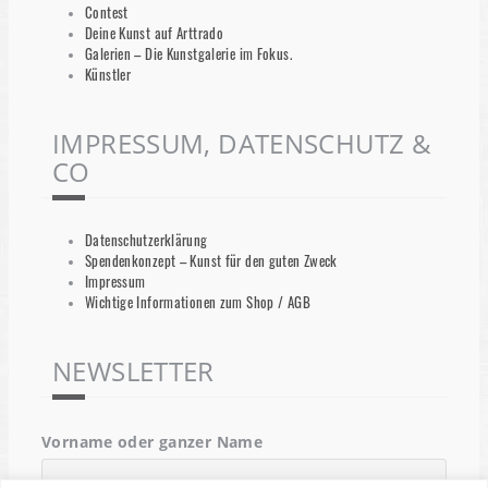
Contest
Deine Kunst auf Arttrado
Galerien – Die Kunstgalerie im Fokus.
Künstler
IMPRESSUM, DATENSCHUTZ &
CO
Datenschutzerklärung
Spendenkonzept – Kunst für den guten Zweck
Impressum
Wichtige Informationen zum Shop / AGB
NEWSLETTER
Vorname oder ganzer Name