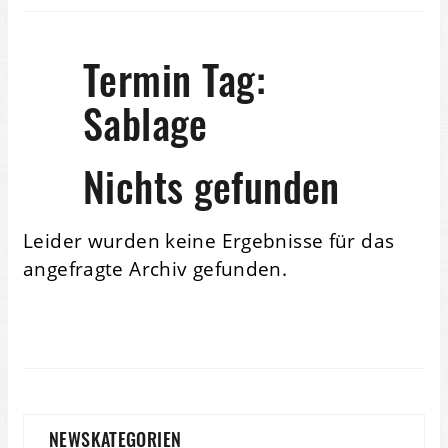
Termin Tag:
Sablage
Nichts gefunden
Leider wurden keine Ergebnisse für das
angefragte Archiv gefunden.
NEWSKATEGORIEN