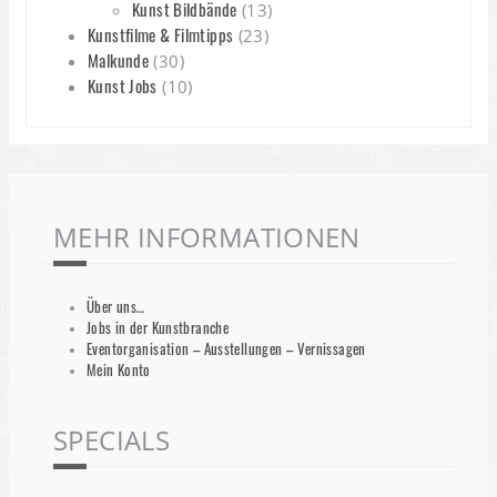
Kunst Bildbände
(13)
Kunstfilme & Filmtipps
(23)
Malkunde
(30)
Kunst Jobs
(10)
MEHR INFORMATIONEN
Über uns…
Jobs in der Kunstbranche
Eventorganisation – Ausstellungen – Vernissagen
Mein Konto
SPECIALS