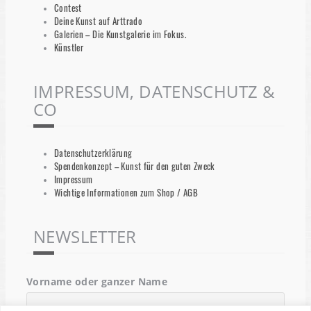
Contest
Deine Kunst auf Arttrado
Galerien – Die Kunstgalerie im Fokus.
Künstler
IMPRESSUM, DATENSCHUTZ &
CO
Datenschutzerklärung
Spendenkonzept – Kunst für den guten Zweck
Impressum
Wichtige Informationen zum Shop / AGB
NEWSLETTER
Vorname oder ganzer Name