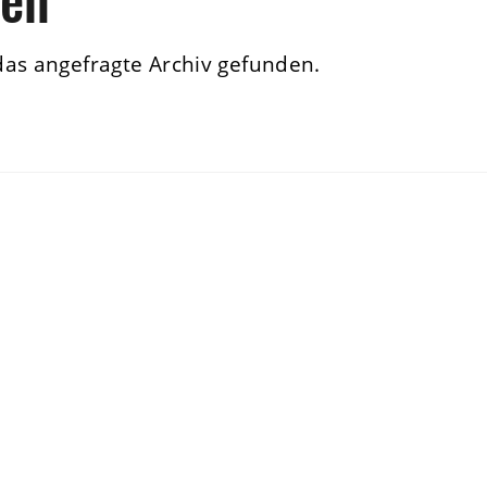
das angefragte Archiv gefunden.