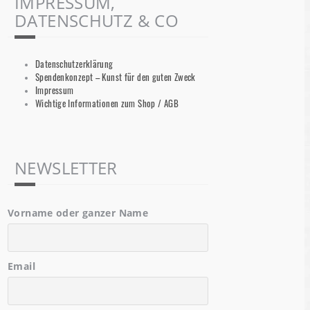
IMPRESSUM,
DATENSCHUTZ & CO
Datenschutzerklärung
Spendenkonzept – Kunst für den guten Zweck
Impressum
Wichtige Informationen zum Shop / AGB
NEWSLETTER
Vorname oder ganzer Name
Email