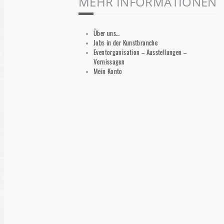
MEHR INFORMATIONEN
Über uns…
Jobs in der Kunstbranche
Eventorganisation – Ausstellungen –
Vernissagen
Mein Konto