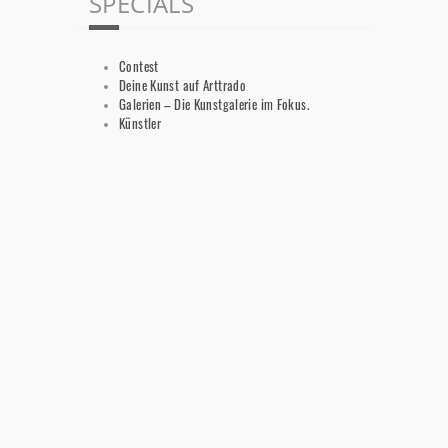
SPECIALS
Contest
Deine Kunst auf Arttrado
Galerien – Die Kunstgalerie im Fokus.
Künstler