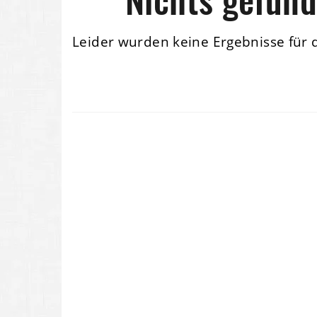
Leider wurden keine Ergebnisse für 