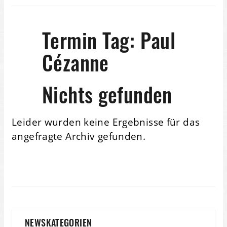
Termin Tag:
Paul
Cézanne
Nichts gefunden
Leider wurden keine Ergebnisse für das
angefragte Archiv gefunden.
NEWSKATEGORIEN