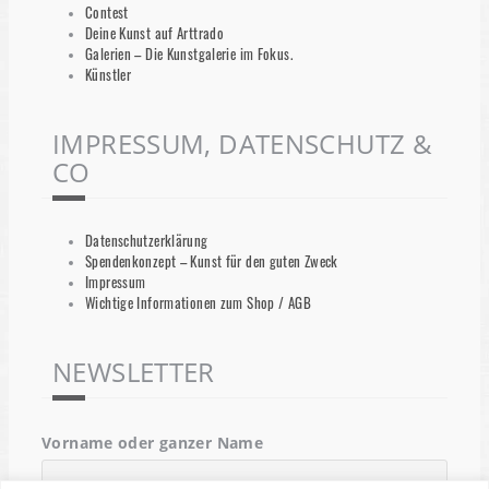
Contest
Deine Kunst auf Arttrado
Galerien – Die Kunstgalerie im Fokus.
Künstler
IMPRESSUM, DATENSCHUTZ &
CO
Datenschutzerklärung
Spendenkonzept – Kunst für den guten Zweck
Impressum
Wichtige Informationen zum Shop / AGB
NEWSLETTER
Vorname oder ganzer Name