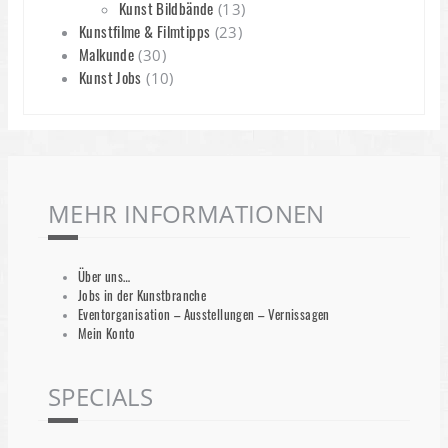
Kunst Bildbände
(13)
Kunstfilme & Filmtipps
(23)
Malkunde
(30)
Kunst Jobs
(10)
MEHR INFORMATIONEN
Über uns…
Jobs in der Kunstbranche
Eventorganisation – Ausstellungen – Vernissagen
Mein Konto
SPECIALS