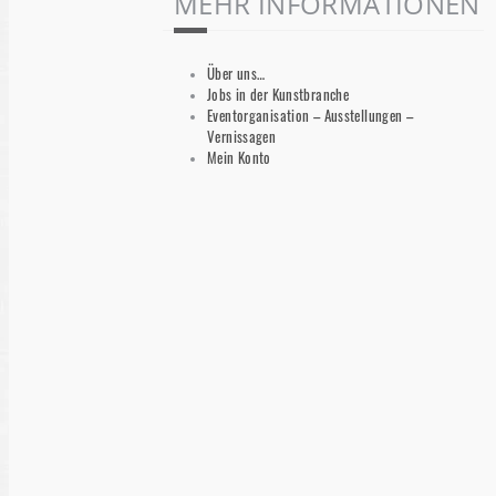
MEHR INFORMATIONEN
Über uns…
Jobs in der Kunstbranche
Eventorganisation – Ausstellungen –
Vernissagen
Mein Konto