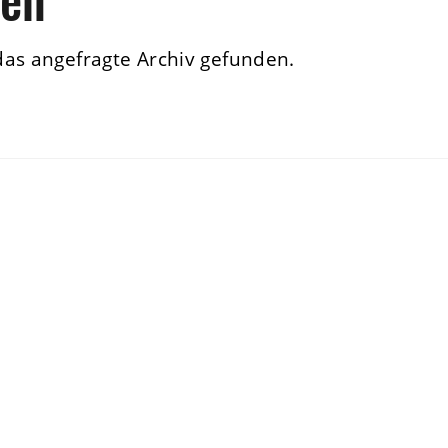
das angefragte Archiv gefunden.