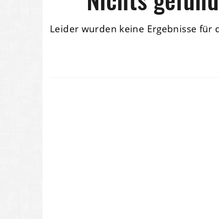
Leider wurden keine Ergebnisse für 