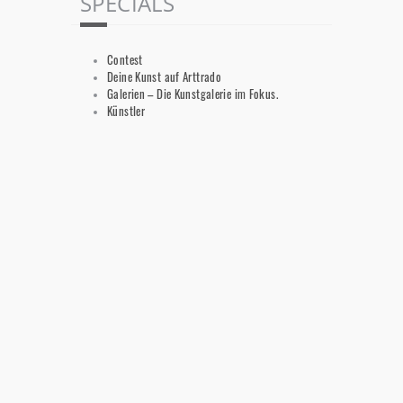
SPECIALS
Contest
Deine Kunst auf Arttrado
Galerien – Die Kunstgalerie im Fokus.
Künstler