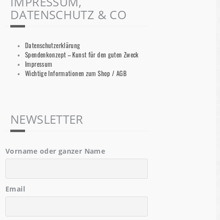
IMPRESSUM,
DATENSCHUTZ & CO
Datenschutzerklärung
Spendenkonzept – Kunst für den guten Zweck
Impressum
Wichtige Informationen zum Shop / AGB
NEWSLETTER
Vorname oder ganzer Name
Email