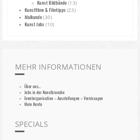
Kunst Bildbände
(13)
Kunstfilme & Filmtipps
(23)
Malkunde
(30)
Kunst Jobs
(10)
MEHR INFORMATIONEN
Über uns…
Jobs in der Kunstbranche
Eventorganisation – Ausstellungen – Vernissagen
Mein Konto
SPECIALS