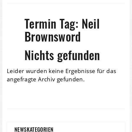
Termin Tag:
Neil
Brownsword
Nichts gefunden
Leider wurden keine Ergebnisse für das
angefragte Archiv gefunden.
NEWSKATEGORIEN