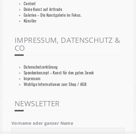
Contest
Deine Kunst auf Arttrado
Galerien – Die Kunstgalerie im Fokus.
Künstler
IMPRESSUM, DATENSCHUTZ &
CO
Datenschutzerklärung
Spendenkonzept – Kunst für den guten Zweck
Impressum
Wichtige Informationen zum Shop / AGB
NEWSLETTER
Vorname oder ganzer Name