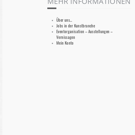
MEHR INFORMATIONEN
Über uns…
Jobs in der Kunstbranche
Eventorganisation – Ausstellungen –
Vernissagen
Mein Konto