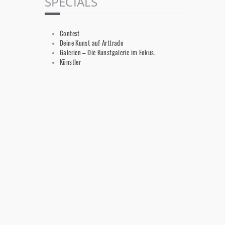
SPECIALS
Contest
Deine Kunst auf Arttrado
Galerien – Die Kunstgalerie im Fokus.
Künstler