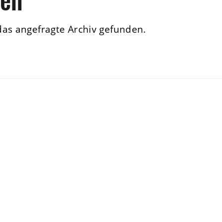
das angefragte Archiv gefunden.