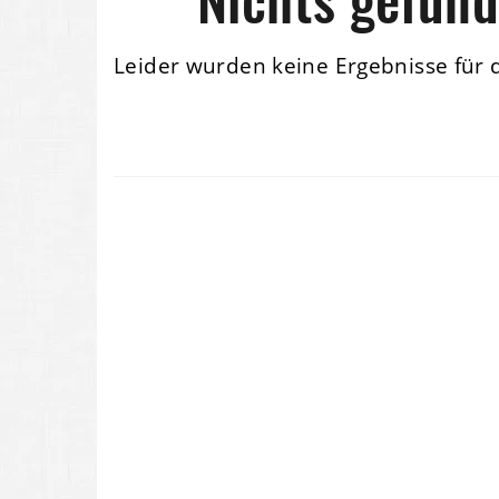
Leider wurden keine Ergebnisse für 