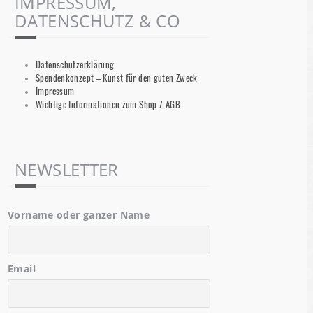
IMPRESSUM,
DATENSCHUTZ & CO
Datenschutzerklärung
Spendenkonzept – Kunst für den guten Zweck
Impressum
Wichtige Informationen zum Shop / AGB
NEWSLETTER
Vorname oder ganzer Name
Email