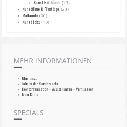
Kunst Bildbände
(13)
Kunstfilme & Filmtipps
(23)
Malkunde
(30)
Kunst Jobs
(10)
MEHR INFORMATIONEN
Über uns…
Jobs in der Kunstbranche
Eventorganisation – Ausstellungen – Vernissagen
Mein Konto
SPECIALS