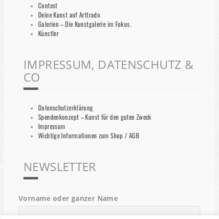
Contest
Deine Kunst auf Arttrado
Galerien – Die Kunstgalerie im Fokus.
Künstler
IMPRESSUM, DATENSCHUTZ &
CO
Datenschutzerklärung
Spendenkonzept – Kunst für den guten Zweck
Impressum
Wichtige Informationen zum Shop / AGB
NEWSLETTER
Vorname oder ganzer Name