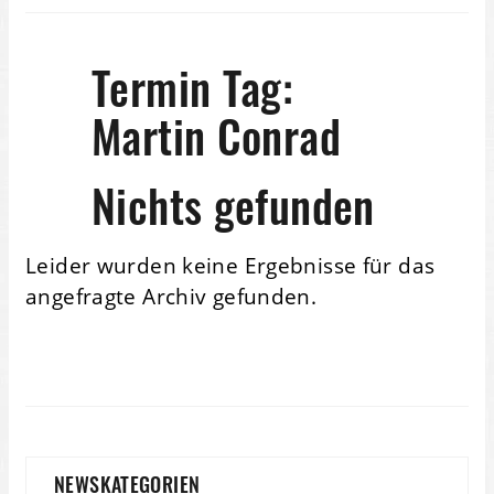
Termin Tag:
Martin Conrad
Nichts gefunden
Leider wurden keine Ergebnisse für das
angefragte Archiv gefunden.
NEWSKATEGORIEN