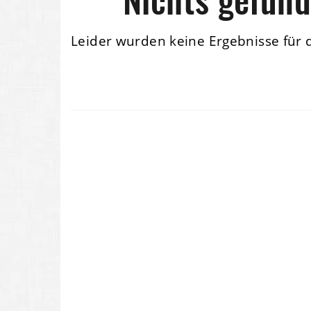
Leider wurden keine Ergebnisse für 