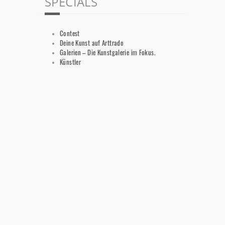
SPECIALS
Contest
Deine Kunst auf Arttrado
Galerien – Die Kunstgalerie im Fokus.
Künstler