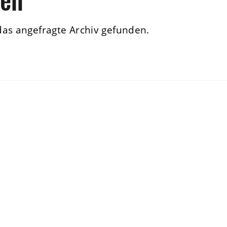
das angefragte Archiv gefunden.