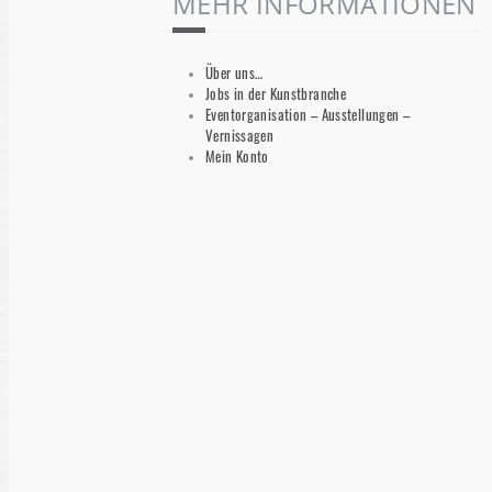
MEHR INFORMATIONEN
Über uns…
Jobs in der Kunstbranche
Eventorganisation – Ausstellungen –
Vernissagen
Mein Konto