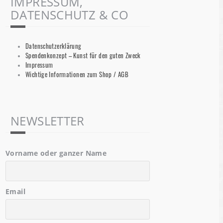
IMPRESSUM,
DATENSCHUTZ & CO
Datenschutzerklärung
Spendenkonzept – Kunst für den guten Zweck
Impressum
Wichtige Informationen zum Shop / AGB
NEWSLETTER
Vorname oder ganzer Name
Email