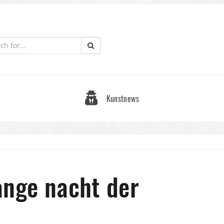
Kunstnews
ange nacht der