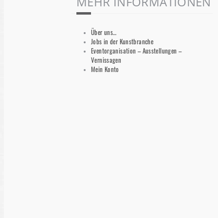
MEHR INFORMATIONEN
Über uns…
Jobs in der Kunstbranche
Eventorganisation – Ausstellungen –
Vernissagen
Mein Konto