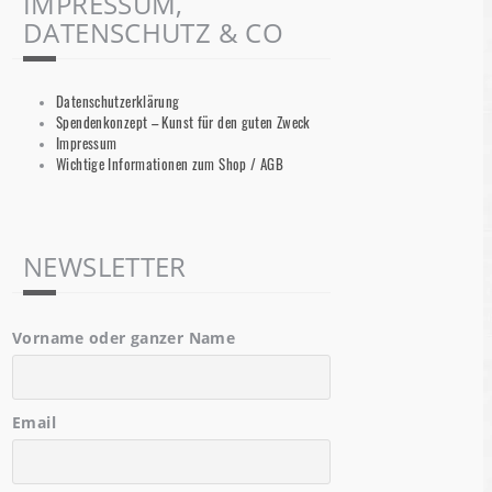
IMPRESSUM,
DATENSCHUTZ & CO
Datenschutzerklärung
Spendenkonzept – Kunst für den guten Zweck
Impressum
Wichtige Informationen zum Shop / AGB
NEWSLETTER
Vorname oder ganzer Name
Email