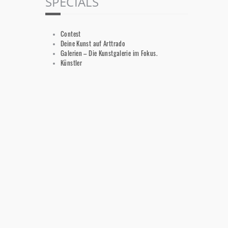
SPECIALS
Contest
Deine Kunst auf Arttrado
Galerien – Die Kunstgalerie im Fokus.
Künstler