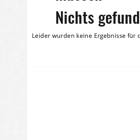
Nichts gefun
Leider wurden keine Ergebnisse für 