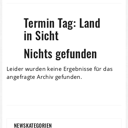
Termin Tag:
Land
in Sicht
Nichts gefunden
Leider wurden keine Ergebnisse für das
angefragte Archiv gefunden.
NEWSKATEGORIEN