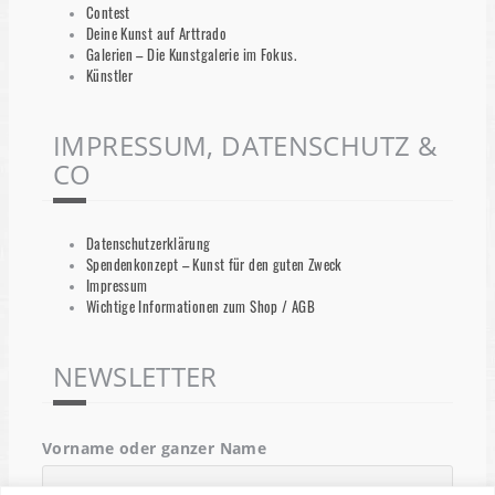
Contest
Deine Kunst auf Arttrado
Galerien – Die Kunstgalerie im Fokus.
Künstler
IMPRESSUM, DATENSCHUTZ &
CO
Datenschutzerklärung
Spendenkonzept – Kunst für den guten Zweck
Impressum
Wichtige Informationen zum Shop / AGB
NEWSLETTER
Vorname oder ganzer Name