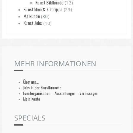
Kunst Bildbände
(13)
Kunstfilme & Filmtipps
(23)
Malkunde
(30)
Kunst Jobs
(10)
MEHR INFORMATIONEN
Über uns…
Jobs in der Kunstbranche
Eventorganisation – Ausstellungen – Vernissagen
Mein Konto
SPECIALS