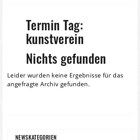
Termin Tag:
kunstverein
Nichts gefunden
Leider wurden keine Ergebnisse für das
angefragte Archiv gefunden.
NEWSKATEGORIEN