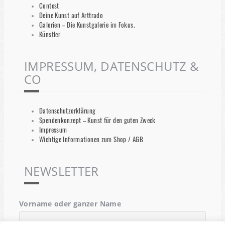
Contest
Deine Kunst auf Arttrado
Galerien – Die Kunstgalerie im Fokus.
Künstler
IMPRESSUM, DATENSCHUTZ &
CO
Datenschutzerklärung
Spendenkonzept – Kunst für den guten Zweck
Impressum
Wichtige Informationen zum Shop / AGB
NEWSLETTER
Vorname oder ganzer Name