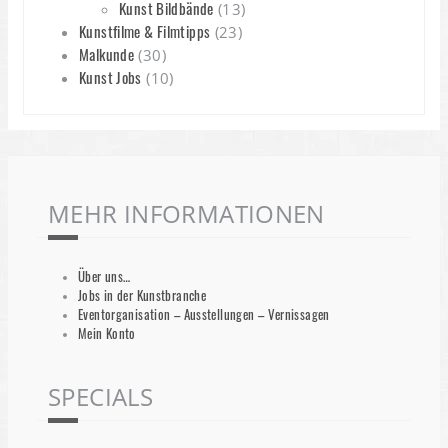
Kunst Bildbände
(13)
Kunstfilme & Filmtipps
(23)
Malkunde
(30)
Kunst Jobs
(10)
MEHR INFORMATIONEN
Über uns…
Jobs in der Kunstbranche
Eventorganisation – Ausstellungen – Vernissagen
Mein Konto
SPECIALS