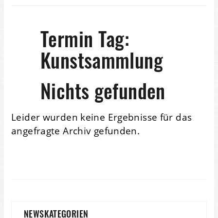
Termin Tag:
Kunstsammlung
Nichts gefunden
Leider wurden keine Ergebnisse für das
angefragte Archiv gefunden.
NEWSKATEGORIEN