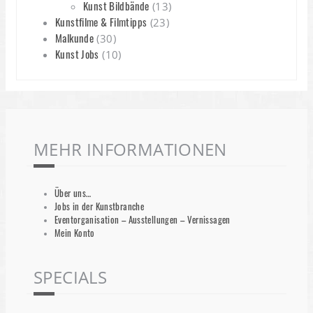
Kunst Bildbände
(13)
Kunstfilme & Filmtipps
(23)
Malkunde
(30)
Kunst Jobs
(10)
MEHR INFORMATIONEN
Über uns…
Jobs in der Kunstbranche
Eventorganisation – Ausstellungen – Vernissagen
Mein Konto
SPECIALS