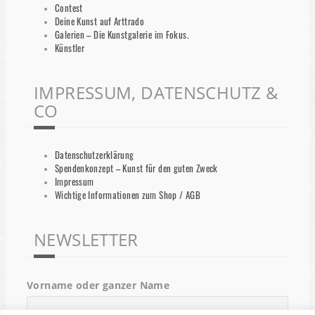
Contest
Deine Kunst auf Arttrado
Galerien – Die Kunstgalerie im Fokus.
Künstler
IMPRESSUM, DATENSCHUTZ &
CO
Datenschutzerklärung
Spendenkonzept – Kunst für den guten Zweck
Impressum
Wichtige Informationen zum Shop / AGB
NEWSLETTER
Vorname oder ganzer Name