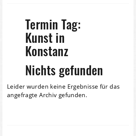
Termin Tag:
Kunst in
Konstanz
Nichts gefunden
Leider wurden keine Ergebnisse für das
angefragte Archiv gefunden.