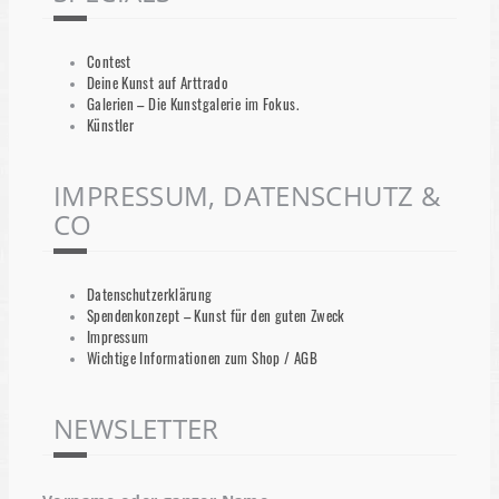
Contest
Deine Kunst auf Arttrado
Galerien – Die Kunstgalerie im Fokus.
Künstler
IMPRESSUM, DATENSCHUTZ &
CO
Datenschutzerklärung
Spendenkonzept – Kunst für den guten Zweck
Impressum
Wichtige Informationen zum Shop / AGB
NEWSLETTER