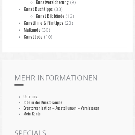
Kunstversicherung
(9)
Kunst Buchtipps
(33)
Kunst Bildbände
(13)
Kunstfilme & Filmtipps
(23)
Malkunde
(30)
Kunst Jobs
(10)
MEHR INFORMATIONEN
Über uns…
Jobs in der Kunstbranche
Eventorganisation – Ausstellungen – Vernissagen
Mein Konto
SPECIALS