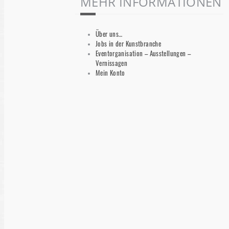
MEHR INFORMATIONEN
Über uns…
Jobs in der Kunstbranche
Eventorganisation – Ausstellungen –
Vernissagen
Mein Konto