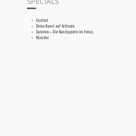
SPECIALS
Contest
Deine Kunst auf Arttrado
Galerien – Die Kunstgalerie im Fokus.
Künstler