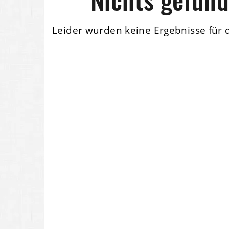
Leider wurden keine Ergebnisse für 