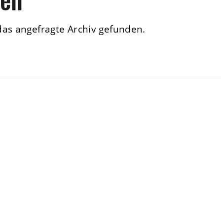
das angefragte Archiv gefunden.