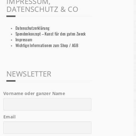
IMPRESSUM,
DATENSCHUTZ & CO
Datenschutzerklärung
Spendenkonzept – Kunst für den guten Zweck
Impressum
Wichtige Informationen zum Shop / AGB
NEWSLETTER
Vorname oder ganzer Name
Email