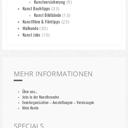
Kunstversicherung
(9)
Kunst Buchtipps
(33)
Kunst Bildbände
(13)
Kunstfilme & Filmtipps
(23)
Malkunde
(30)
Kunst Jobs
(10)
MEHR INFORMATIONEN
Über uns…
Jobs in der Kunstbranche
Eventorganisation – Ausstellungen – Vernissagen
Mein Konto
SPECIALS