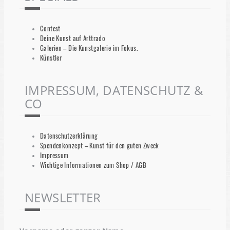
Contest
Deine Kunst auf Arttrado
Galerien – Die Kunstgalerie im Fokus.
Künstler
IMPRESSUM, DATENSCHUTZ &
CO
Datenschutzerklärung
Spendenkonzept – Kunst für den guten Zweck
Impressum
Wichtige Informationen zum Shop / AGB
NEWSLETTER