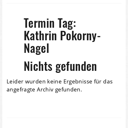
Termin Tag:
Kathrin Pokorny-
Nagel
Nichts gefunden
Leider wurden keine Ergebnisse für das
angefragte Archiv gefunden.