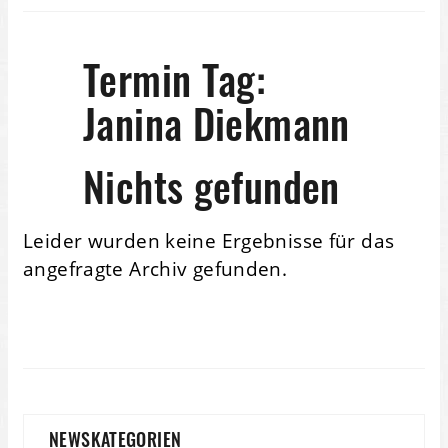
Termin Tag:
Janina Diekmann
Nichts gefunden
Leider wurden keine Ergebnisse für das
angefragte Archiv gefunden.
NEWSKATEGORIEN