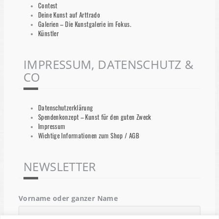
Contest
Deine Kunst auf Arttrado
Galerien – Die Kunstgalerie im Fokus.
Künstler
IMPRESSUM, DATENSCHUTZ &
CO
Datenschutzerklärung
Spendenkonzept – Kunst für den guten Zweck
Impressum
Wichtige Informationen zum Shop / AGB
NEWSLETTER
Vorname oder ganzer Name