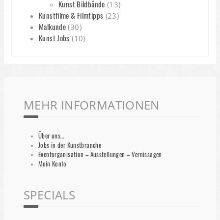
Kunst Bildbände
(13)
Kunstfilme & Filmtipps
(23)
Malkunde
(30)
Kunst Jobs
(10)
MEHR INFORMATIONEN
Über uns…
Jobs in der Kunstbranche
Eventorganisation – Ausstellungen – Vernissagen
Mein Konto
SPECIALS