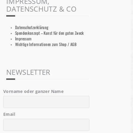
IMPRESSUM,
DATENSCHUTZ & CO
Datenschutzerklärung
Spendenkonzept – Kunst für den guten Zweck
Impressum
Wichtige Informationen zum Shop / AGB
NEWSLETTER
Vorname oder ganzer Name
Email