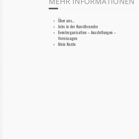
MEHR INFORMATIONEN
Über uns…
Jobs in der Kunstbranche
Eventorganisation – Ausstellungen –
Vernissagen
Mein Konto