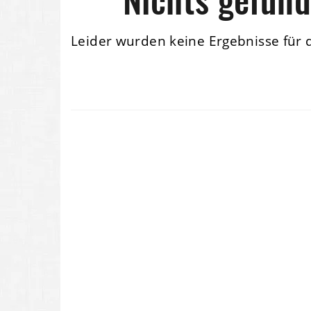
Leider wurden keine Ergebnisse für 