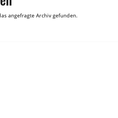
das angefragte Archiv gefunden.