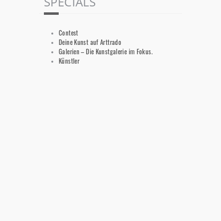
SPECIALS
Contest
Deine Kunst auf Arttrado
Galerien – Die Kunstgalerie im Fokus.
Künstler