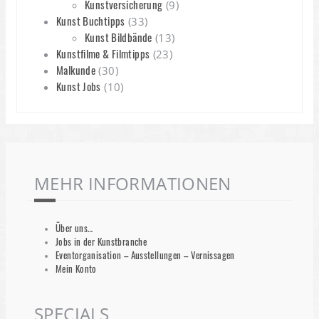
Kunstversicherung
(9)
Kunst Buchtipps
(33)
Kunst Bildbände
(13)
Kunstfilme & Filmtipps
(23)
Malkunde
(30)
Kunst Jobs
(10)
MEHR INFORMATIONEN
Über uns…
Jobs in der Kunstbranche
Eventorganisation – Ausstellungen – Vernissagen
Mein Konto
SPECIALS