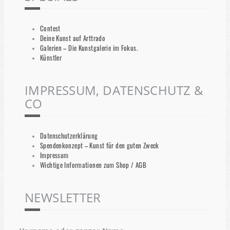
Contest
Deine Kunst auf Arttrado
Galerien – Die Kunstgalerie im Fokus.
Künstler
IMPRESSUM, DATENSCHUTZ &
CO
Datenschutzerklärung
Spendenkonzept – Kunst für den guten Zweck
Impressum
Wichtige Informationen zum Shop / AGB
NEWSLETTER