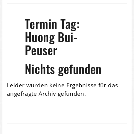
Termin Tag:
Huong Bui-
Peuser
Nichts gefunden
Leider wurden keine Ergebnisse für das
angefragte Archiv gefunden.