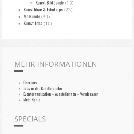
Kunst Bildbände
(13)
Kunstfilme & Filmtipps
(23)
Malkunde
(30)
Kunst Jobs
(10)
MEHR INFORMATIONEN
Über uns…
Jobs in der Kunstbranche
Eventorganisation – Ausstellungen – Vernissagen
Mein Konto
SPECIALS