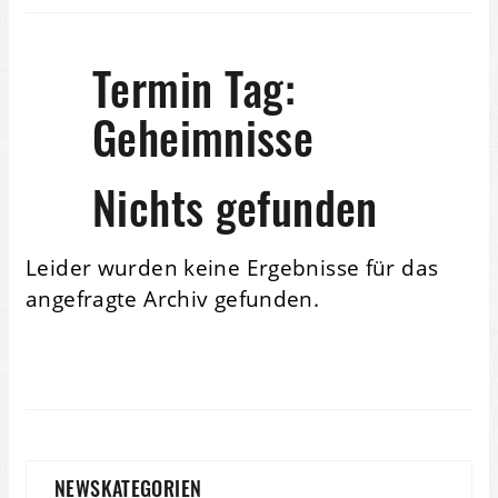
Termin Tag:
Geheimnisse
Nichts gefunden
Leider wurden keine Ergebnisse für das
angefragte Archiv gefunden.
NEWSKATEGORIEN