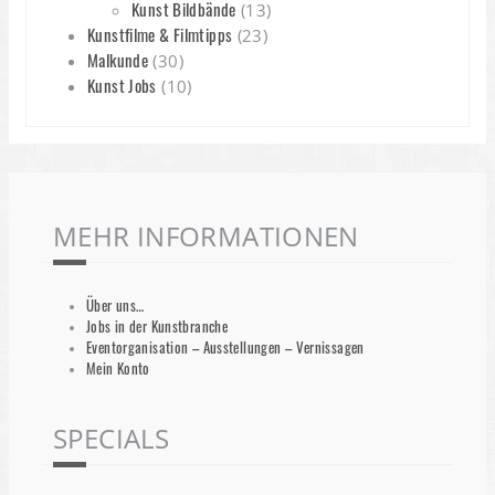
Kunst Bildbände
(13)
Kunstfilme & Filmtipps
(23)
Malkunde
(30)
Kunst Jobs
(10)
MEHR INFORMATIONEN
Über uns…
Jobs in der Kunstbranche
Eventorganisation – Ausstellungen – Vernissagen
Mein Konto
SPECIALS