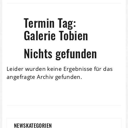
Termin Tag:
Galerie Tobien
Nichts gefunden
Leider wurden keine Ergebnisse für das
angefragte Archiv gefunden.
NEWSKATEGORIEN