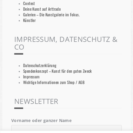
Contest
Deine Kunst auf Arttrado
Galerien – Die Kunstgalerie im Fokus.
Künstler
IMPRESSUM, DATENSCHUTZ &
CO
Datenschutzerklärung
Spendenkonzept – Kunst für den guten Zweck
Impressum
Wichtige Informationen zum Shop / AGB
NEWSLETTER
Vorname oder ganzer Name