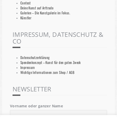
Contest
Deine Kunst auf Arttrado
Galerien – Die Kunstgalerie im Fokus.
Künstler
IMPRESSUM, DATENSCHUTZ &
CO
Datenschutzerklärung
Spendenkonzept – Kunst für den guten Zweck
Impressum
Wichtige Informationen zum Shop / AGB
NEWSLETTER
Vorname oder ganzer Name