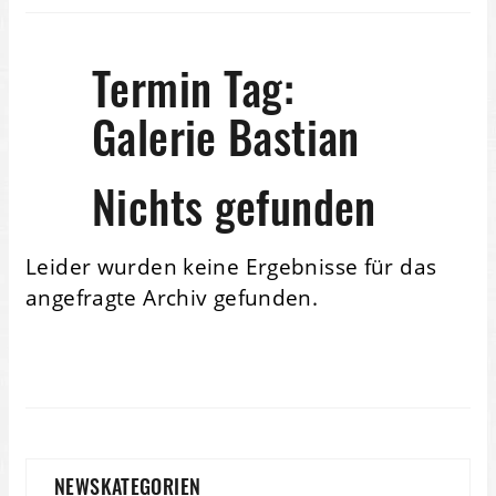
Termin Tag:
Galerie Bastian
Nichts gefunden
Leider wurden keine Ergebnisse für das
angefragte Archiv gefunden.
NEWSKATEGORIEN