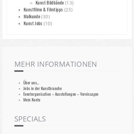
Kunst Bildbände
(13)
Kunstfilme & Filmtipps
(23)
Malkunde
(30)
Kunst Jobs
(10)
MEHR INFORMATIONEN
Über uns…
Jobs in der Kunstbranche
Eventorganisation – Ausstellungen – Vernissagen
Mein Konto
SPECIALS