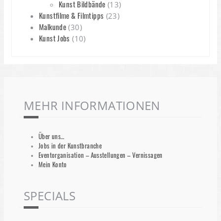
Kunst Bildbände
(13)
Kunstfilme & Filmtipps
(23)
Malkunde
(30)
Kunst Jobs
(10)
MEHR INFORMATIONEN
Über uns…
Jobs in der Kunstbranche
Eventorganisation – Ausstellungen – Vernissagen
Mein Konto
SPECIALS