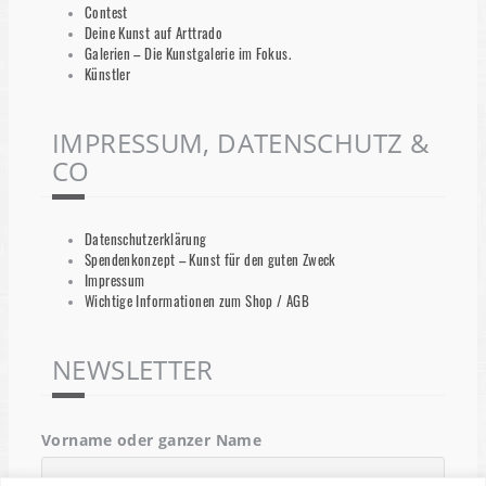
Contest
Deine Kunst auf Arttrado
Galerien – Die Kunstgalerie im Fokus.
Künstler
IMPRESSUM, DATENSCHUTZ &
CO
Datenschutzerklärung
Spendenkonzept – Kunst für den guten Zweck
Impressum
Wichtige Informationen zum Shop / AGB
NEWSLETTER
Vorname oder ganzer Name