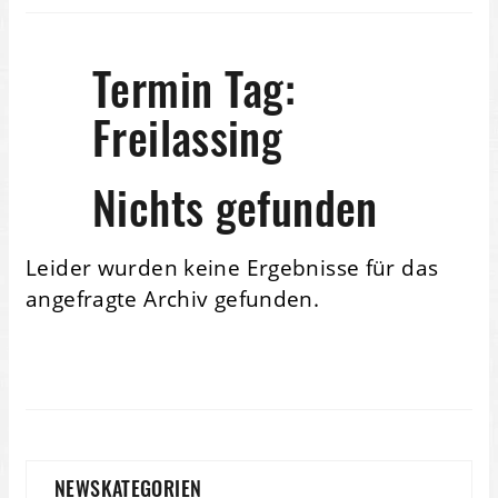
Termin Tag:
Freilassing
Nichts gefunden
Leider wurden keine Ergebnisse für das
angefragte Archiv gefunden.
NEWSKATEGORIEN