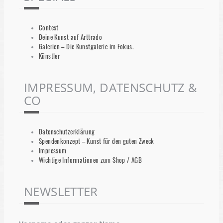
Contest
Deine Kunst auf Arttrado
Galerien – Die Kunstgalerie im Fokus.
Künstler
IMPRESSUM, DATENSCHUTZ &
CO
Datenschutzerklärung
Spendenkonzept – Kunst für den guten Zweck
Impressum
Wichtige Informationen zum Shop / AGB
NEWSLETTER