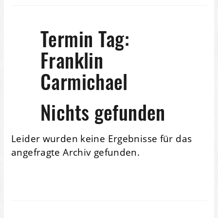
Termin Tag:
Franklin
Carmichael
Nichts gefunden
Leider wurden keine Ergebnisse für das
angefragte Archiv gefunden.