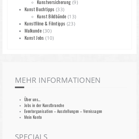
Kunstversicherung
(9)
Kunst Buchtipps
(33)
Kunst Bildbände
(13)
Kunstfilme & Filmtipps
(23)
Malkunde
(30)
Kunst Jobs
(10)
MEHR INFORMATIONEN
Über uns…
Jobs in der Kunstbranche
Eventorganisation – Ausstellungen – Vernissagen
Mein Konto
SPECIALS