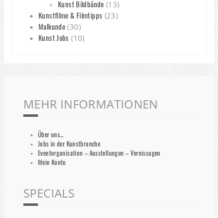
Kunst Bildbände
(13)
Kunstfilme & Filmtipps
(23)
Malkunde
(30)
Kunst Jobs
(10)
MEHR INFORMATIONEN
Über uns…
Jobs in der Kunstbranche
Eventorganisation – Ausstellungen – Vernissagen
Mein Konto
SPECIALS