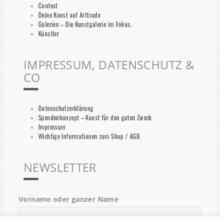
Contest
Deine Kunst auf Arttrado
Galerien – Die Kunstgalerie im Fokus.
Künstler
IMPRESSUM, DATENSCHUTZ &
CO
Datenschutzerklärung
Spendenkonzept – Kunst für den guten Zweck
Impressum
Wichtige Informationen zum Shop / AGB
NEWSLETTER
Vorname oder ganzer Name