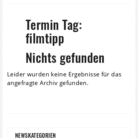
Termin Tag:
filmtipp
Nichts gefunden
Leider wurden keine Ergebnisse für das
angefragte Archiv gefunden.
NEWSKATEGORIEN