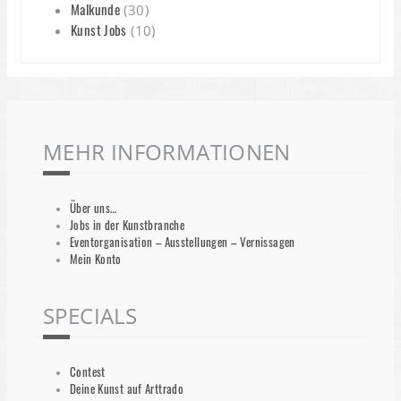
Malkunde
(30)
Kunst Jobs
(10)
MEHR INFORMATIONEN
Über uns…
Jobs in der Kunstbranche
Eventorganisation – Ausstellungen – Vernissagen
Mein Konto
SPECIALS
Contest
Deine Kunst auf Arttrado