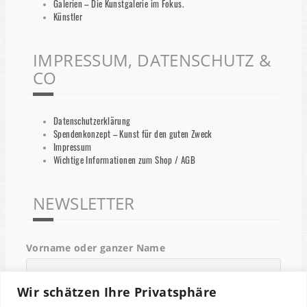
Galerien – Die Kunstgalerie im Fokus.
Künstler
IMPRESSUM, DATENSCHUTZ &
CO
Datenschutzerklärung
Spendenkonzept – Kunst für den guten Zweck
Impressum
Wichtige Informationen zum Shop / AGB
NEWSLETTER
Vorname oder ganzer Name
Wir schätzen Ihre Privatsphäre
Email