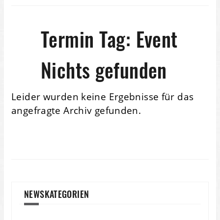
Termin Tag:
Event
Nichts gefunden
Leider wurden keine Ergebnisse für das
angefragte Archiv gefunden.
NEWSKATEGORIEN