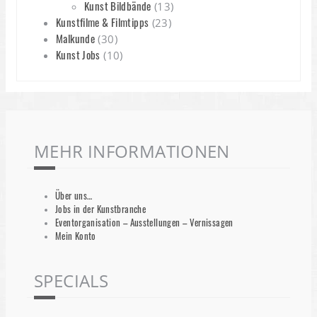
Kunst Bildbände
(13)
Kunstfilme & Filmtipps
(23)
Malkunde
(30)
Kunst Jobs
(10)
MEHR INFORMATIONEN
Über uns…
Jobs in der Kunstbranche
Eventorganisation – Ausstellungen – Vernissagen
Mein Konto
SPECIALS