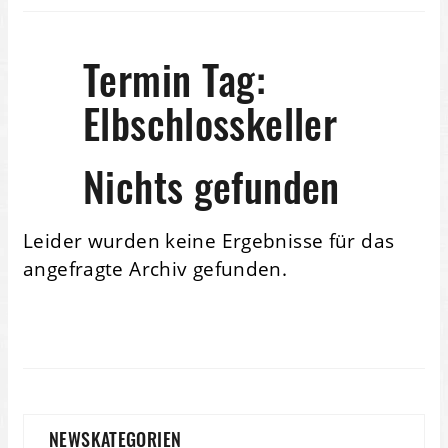
Termin Tag:
Elbschlosskeller
Nichts gefunden
Leider wurden keine Ergebnisse für das
angefragte Archiv gefunden.
NEWSKATEGORIEN