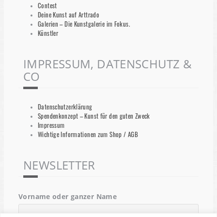
Contest
Deine Kunst auf Arttrado
Galerien – Die Kunstgalerie im Fokus.
Künstler
IMPRESSUM, DATENSCHUTZ &
CO
Datenschutzerklärung
Spendenkonzept – Kunst für den guten Zweck
Impressum
Wichtige Informationen zum Shop / AGB
NEWSLETTER
Vorname oder ganzer Name