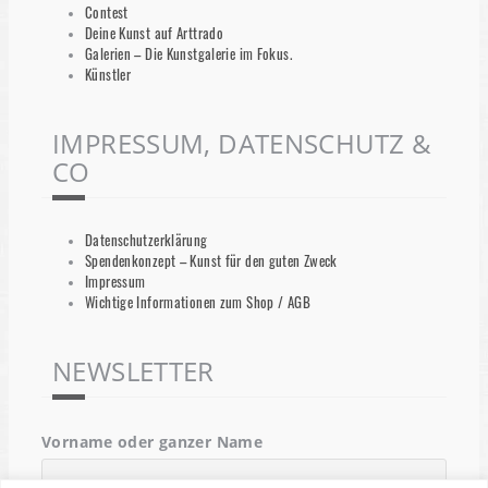
Contest
Deine Kunst auf Arttrado
Galerien – Die Kunstgalerie im Fokus.
Künstler
IMPRESSUM, DATENSCHUTZ &
CO
Datenschutzerklärung
Spendenkonzept – Kunst für den guten Zweck
Impressum
Wichtige Informationen zum Shop / AGB
NEWSLETTER
Vorname oder ganzer Name