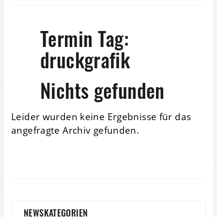
Termin Tag:
druckgrafik
Nichts gefunden
Leider wurden keine Ergebnisse für das
angefragte Archiv gefunden.
NEWSKATEGORIEN