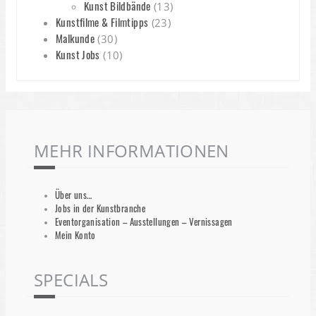
Kunst Bildbände
(13)
Kunstfilme & Filmtipps
(23)
Malkunde
(30)
Kunst Jobs
(10)
MEHR INFORMATIONEN
Über uns…
Jobs in der Kunstbranche
Eventorganisation – Ausstellungen – Vernissagen
Mein Konto
SPECIALS