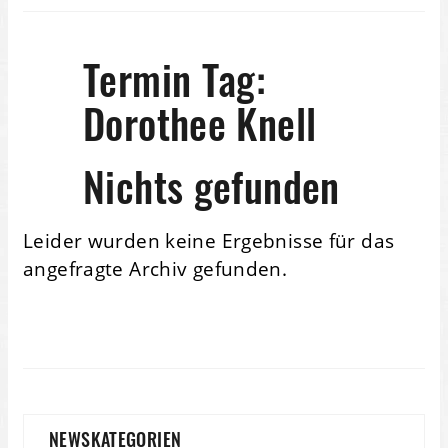
Termin Tag:
Dorothee Knell
Nichts gefunden
Leider wurden keine Ergebnisse für das
angefragte Archiv gefunden.
NEWSKATEGORIEN