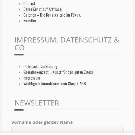
Contest
Deine Kunst auf Arttrado
Galerien – Die Kunstgalerie im Fokus.
Künstler
IMPRESSUM, DATENSCHUTZ &
CO
Datenschutzerklärung
Spendenkonzept – Kunst für den guten Zweck
Impressum
Wichtige Informationen zum Shop / AGB
NEWSLETTER
Vorname oder ganzer Name