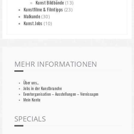
Kunst Bildbände
(13)
Kunstfilme & Filmtipps
(23)
Malkunde
(30)
Kunst Jobs
(10)
MEHR INFORMATIONEN
Über uns…
Jobs in der Kunstbranche
Eventorganisation – Ausstellungen – Vernissagen
Mein Konto
SPECIALS