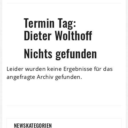
Termin Tag:
Dieter Wolthoff
Nichts gefunden
Leider wurden keine Ergebnisse für das
angefragte Archiv gefunden.
NEWSKATEGORIEN