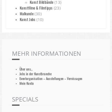
Kunst Bildbände
(13)
Kunstfilme & Filmtipps
(23)
Malkunde
(30)
Kunst Jobs
(10)
MEHR INFORMATIONEN
Über uns…
Jobs in der Kunstbranche
Eventorganisation – Ausstellungen – Vernissagen
Mein Konto
SPECIALS