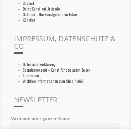
Contest
Deine Kunst auf Arttrado
Galerien – Die Kunstgalerie im Fokus.
Künstler
IMPRESSUM, DATENSCHUTZ &
CO
Datenschutzerklärung
Spendenkonzept – Kunst für den guten Zweck
Impressum
Wichtige Informationen zum Shop / AGB
NEWSLETTER
Vorname oder ganzer Name