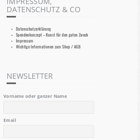
IMPRESSUM,
DATENSCHUTZ & CO
Datenschutzerklärung
Spendenkonzept – Kunst für den guten Zweck
Impressum
Wichtige Informationen zum Shop / AGB
NEWSLETTER
Vorname oder ganzer Name
Email