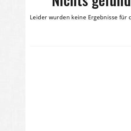
Leider wurden keine Ergebnisse für 