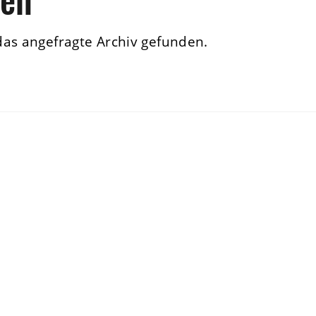
das angefragte Archiv gefunden.