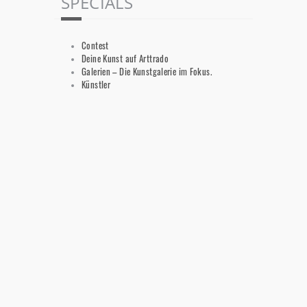
SPECIALS
Contest
Deine Kunst auf Arttrado
Galerien – Die Kunstgalerie im Fokus.
Künstler