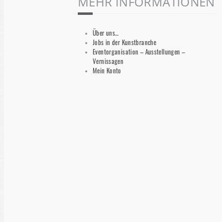
MEHR INFORMATIONEN
Über uns…
Jobs in der Kunstbranche
Eventorganisation – Ausstellungen –
Vernissagen
Mein Konto