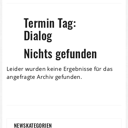
Termin Tag:
Dialog
Nichts gefunden
Leider wurden keine Ergebnisse für das
angefragte Archiv gefunden.
NEWSKATEGORIEN