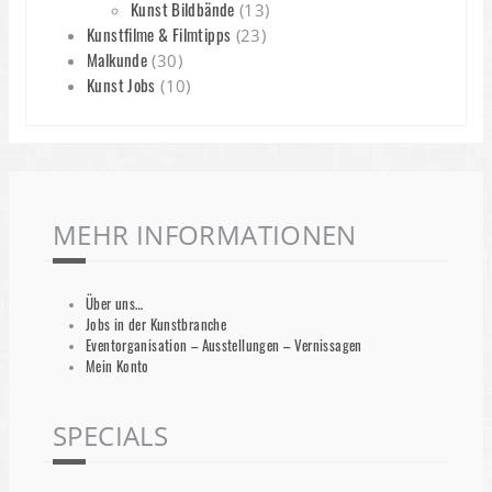
Kunst Bildbände
(13)
Kunstfilme & Filmtipps
(23)
Malkunde
(30)
Kunst Jobs
(10)
MEHR INFORMATIONEN
Über uns…
Jobs in der Kunstbranche
Eventorganisation – Ausstellungen – Vernissagen
Mein Konto
SPECIALS