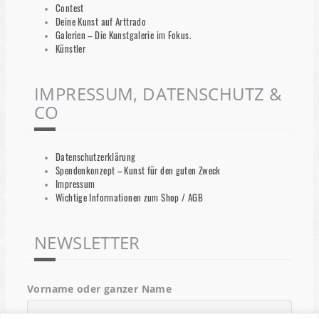
Contest
Deine Kunst auf Arttrado
Galerien – Die Kunstgalerie im Fokus.
Künstler
IMPRESSUM, DATENSCHUTZ &
CO
Datenschutzerklärung
Spendenkonzept – Kunst für den guten Zweck
Impressum
Wichtige Informationen zum Shop / AGB
NEWSLETTER
Vorname oder ganzer Name