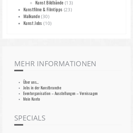
Kunst Bildbände
(13)
Kunstfilme & Filmtipps
(23)
Malkunde
(30)
Kunst Jobs
(10)
MEHR INFORMATIONEN
Über uns…
Jobs in der Kunstbranche
Eventorganisation – Ausstellungen – Vernissagen
Mein Konto
SPECIALS