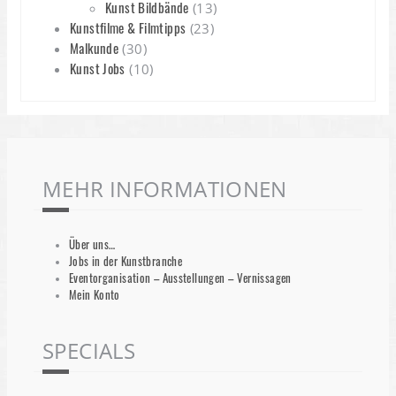
Kunst Bildbände
(13)
Kunstfilme & Filmtipps
(23)
Malkunde
(30)
Kunst Jobs
(10)
MEHR INFORMATIONEN
Über uns…
Jobs in der Kunstbranche
Eventorganisation – Ausstellungen – Vernissagen
Mein Konto
SPECIALS