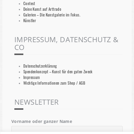
Contest
Deine Kunst auf Arttrado
Galerien – Die Kunstgalerie im Fokus.
Künstler
IMPRESSUM, DATENSCHUTZ &
CO
Datenschutzerklärung
Spendenkonzept – Kunst für den guten Zweck
Impressum
Wichtige Informationen zum Shop / AGB
NEWSLETTER
Vorname oder ganzer Name