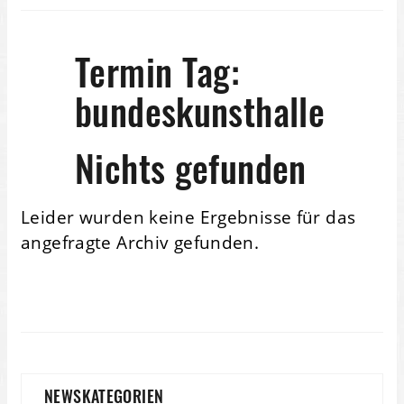
Termin Tag:
bundeskunsthalle
Nichts gefunden
Leider wurden keine Ergebnisse für das
angefragte Archiv gefunden.
NEWSKATEGORIEN