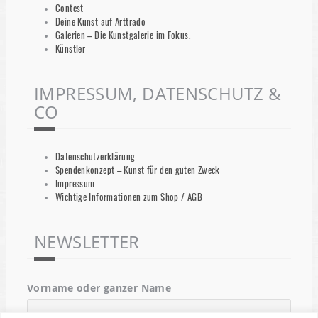
Contest
Deine Kunst auf Arttrado
Galerien – Die Kunstgalerie im Fokus.
Künstler
IMPRESSUM, DATENSCHUTZ &
CO
Datenschutzerklärung
Spendenkonzept – Kunst für den guten Zweck
Impressum
Wichtige Informationen zum Shop / AGB
NEWSLETTER
Vorname oder ganzer Name