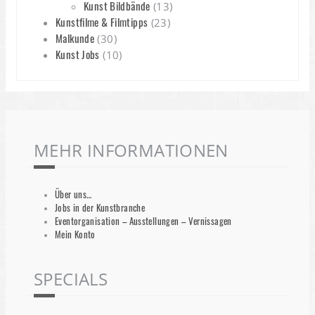
Kunst Bildbände
(13)
Kunstfilme & Filmtipps
(23)
Malkunde
(30)
Kunst Jobs
(10)
MEHR INFORMATIONEN
Über uns…
Jobs in der Kunstbranche
Eventorganisation – Ausstellungen – Vernissagen
Mein Konto
SPECIALS