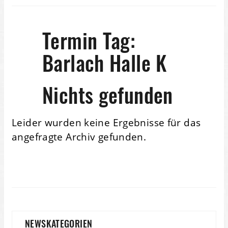
Termin Tag:
Barlach Halle K
Nichts gefunden
Leider wurden keine Ergebnisse für das
angefragte Archiv gefunden.
NEWSKATEGORIEN