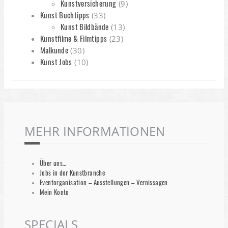
Kunstversicherung
(9)
Kunst Buchtipps
(33)
Kunst Bildbände
(13)
Kunstfilme & Filmtipps
(23)
Malkunde
(30)
Kunst Jobs
(10)
MEHR INFORMATIONEN
Über uns…
Jobs in der Kunstbranche
Eventorganisation – Ausstellungen – Vernissagen
Mein Konto
SPECIALS