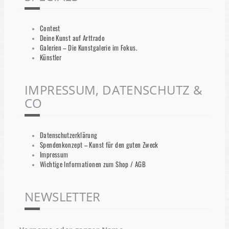
Contest
Deine Kunst auf Arttrado
Galerien – Die Kunstgalerie im Fokus.
Künstler
IMPRESSUM, DATENSCHUTZ &
CO
Datenschutzerklärung
Spendenkonzept – Kunst für den guten Zweck
Impressum
Wichtige Informationen zum Shop / AGB
NEWSLETTER