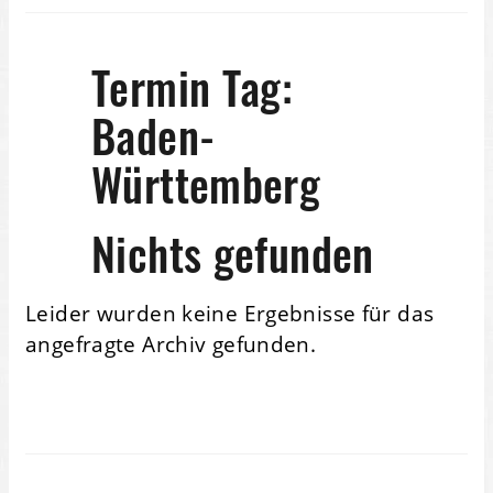
Termin Tag:
Baden-
Württemberg
Nichts gefunden
Leider wurden keine Ergebnisse für das
angefragte Archiv gefunden.