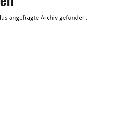
das angefragte Archiv gefunden.