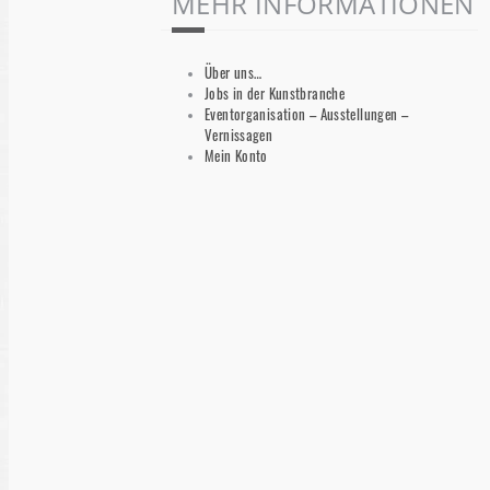
MEHR INFORMATIONEN
Über uns…
Jobs in der Kunstbranche
Eventorganisation – Ausstellungen –
Vernissagen
Mein Konto