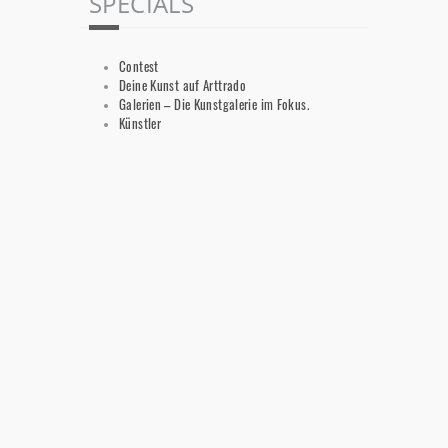
SPECIALS
Contest
Deine Kunst auf Arttrado
Galerien – Die Kunstgalerie im Fokus.
Künstler