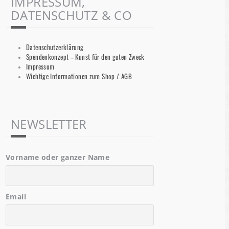
IMPRESSUM,
DATENSCHUTZ & CO
Datenschutzerklärung
Spendenkonzept – Kunst für den guten Zweck
Impressum
Wichtige Informationen zum Shop / AGB
NEWSLETTER
Vorname oder ganzer Name
Email