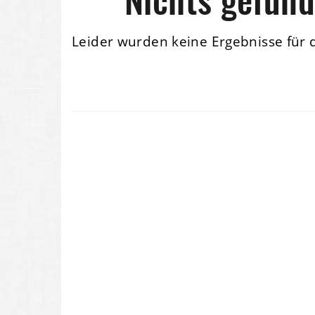
Leider wurden keine Ergebnisse für 