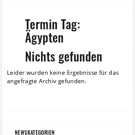
Termin Tag:
Ägypten
Nichts gefunden
Leider wurden keine Ergebnisse für das
angefragte Archiv gefunden.
NEWSKATEGORIEN