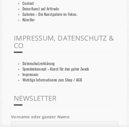
Contest
Deine Kunst auf Arttrado
Galerien – Die Kunstgalerie im Fokus.
Künstler
IMPRESSUM, DATENSCHUTZ &
CO
Datenschutzerklärung
Spendenkonzept – Kunst für den guten Zweck
Impressum
Wichtige Informationen zum Shop / AGB
NEWSLETTER
Vorname oder ganzer Name