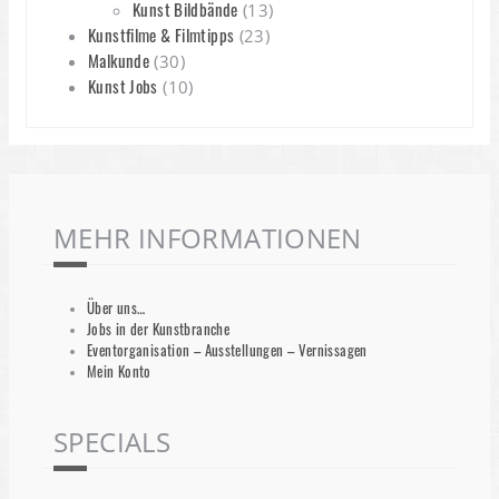
Kunst Bildbände
(13)
Kunstfilme & Filmtipps
(23)
Malkunde
(30)
Kunst Jobs
(10)
MEHR INFORMATIONEN
Über uns…
Jobs in der Kunstbranche
Eventorganisation – Ausstellungen – Vernissagen
Mein Konto
SPECIALS