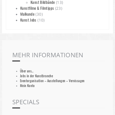
Kunst Bildbände
(13)
Kunstfilme & Filmtipps
(23)
Malkunde
(30)
Kunst Jobs
(10)
MEHR INFORMATIONEN
Über uns…
Jobs in der Kunstbranche
Eventorganisation – Ausstellungen – Vernissagen
Mein Konto
SPECIALS