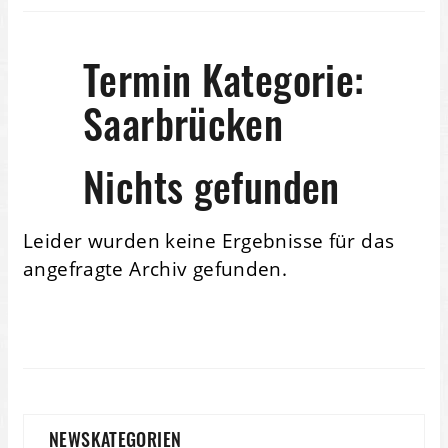
Termin Kategorie:
Saarbrücken
Nichts gefunden
Leider wurden keine Ergebnisse für das
angefragte Archiv gefunden.
NEWSKATEGORIEN