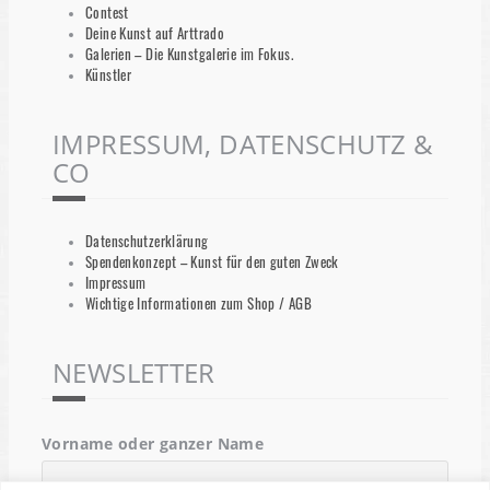
Contest
Deine Kunst auf Arttrado
Galerien – Die Kunstgalerie im Fokus.
Künstler
IMPRESSUM, DATENSCHUTZ &
CO
Datenschutzerklärung
Spendenkonzept – Kunst für den guten Zweck
Impressum
Wichtige Informationen zum Shop / AGB
NEWSLETTER
Vorname oder ganzer Name