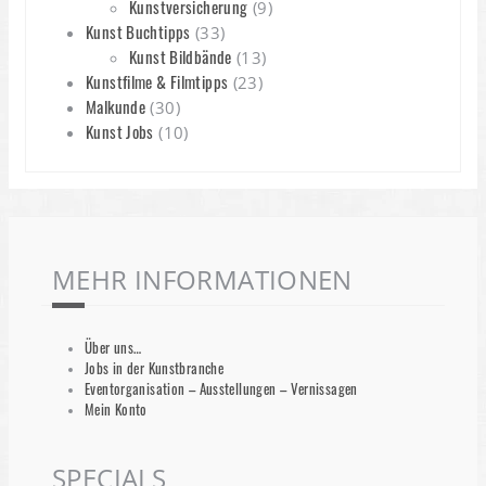
Kunstversicherung
(9)
Kunst Buchtipps
(33)
Kunst Bildbände
(13)
Kunstfilme & Filmtipps
(23)
Malkunde
(30)
Kunst Jobs
(10)
MEHR INFORMATIONEN
Über uns…
Jobs in der Kunstbranche
Eventorganisation – Ausstellungen – Vernissagen
Mein Konto
SPECIALS