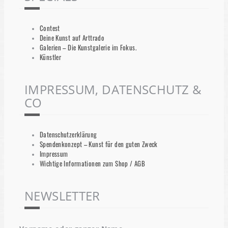
Contest
Deine Kunst auf Arttrado
Galerien – Die Kunstgalerie im Fokus.
Künstler
IMPRESSUM, DATENSCHUTZ &
CO
Datenschutzerklärung
Spendenkonzept – Kunst für den guten Zweck
Impressum
Wichtige Informationen zum Shop / AGB
NEWSLETTER