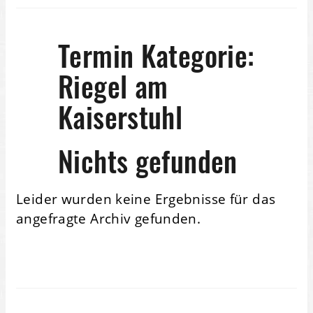
Termin Kategorie:
Riegel am
Kaiserstuhl
Nichts gefunden
Leider wurden keine Ergebnisse für das
angefragte Archiv gefunden.