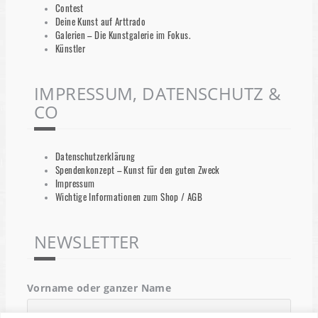
Contest
Deine Kunst auf Arttrado
Galerien – Die Kunstgalerie im Fokus.
Künstler
IMPRESSUM, DATENSCHUTZ &
CO
Datenschutzerklärung
Spendenkonzept – Kunst für den guten Zweck
Impressum
Wichtige Informationen zum Shop / AGB
NEWSLETTER
Vorname oder ganzer Name