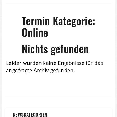
Termin Kategorie:
Online
Nichts gefunden
Leider wurden keine Ergebnisse für das
angefragte Archiv gefunden.
NEWSKATEGORIEN