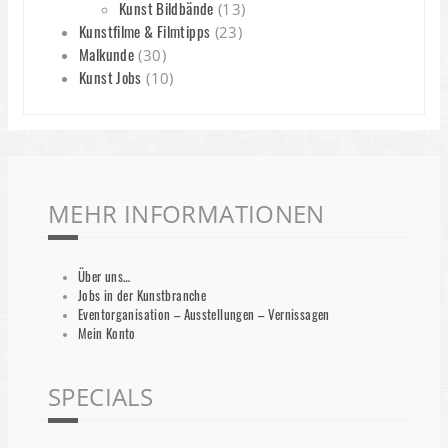
Kunst Bildbände
(13)
Kunstfilme & Filmtipps
(23)
Malkunde
(30)
Kunst Jobs
(10)
MEHR INFORMATIONEN
Über uns…
Jobs in der Kunstbranche
Eventorganisation – Ausstellungen – Vernissagen
Mein Konto
SPECIALS