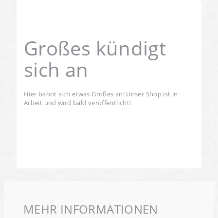
Großes kündigt
sich an
Hier bahnt sich etwas Großes an! Unser Shop ist in
Arbeit und wird bald veröffentlicht!
MEHR INFORMATIONEN