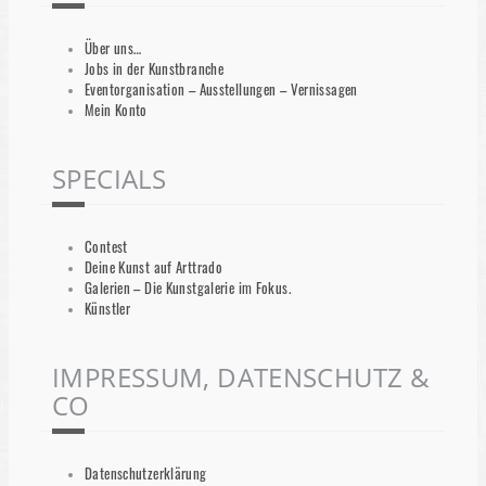
Über uns…
Jobs in der Kunstbranche
Eventorganisation – Ausstellungen – Vernissagen
Mein Konto
SPECIALS
Contest
Deine Kunst auf Arttrado
Galerien – Die Kunstgalerie im Fokus.
Künstler
IMPRESSUM, DATENSCHUTZ &
CO
Datenschutzerklärung