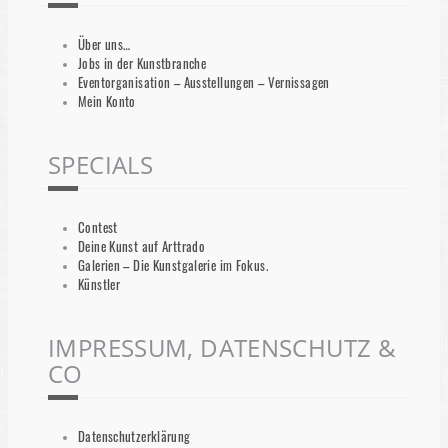
Über uns…
Jobs in der Kunstbranche
Eventorganisation – Ausstellungen – Vernissagen
Mein Konto
SPECIALS
Contest
Deine Kunst auf Arttrado
Galerien – Die Kunstgalerie im Fokus.
Künstler
IMPRESSUM, DATENSCHUTZ &
CO
Datenschutzerklärung