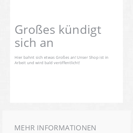
Großes kündigt
sich an
Hier bahnt sich etwas Großes an! Unser Shop ist in
Arbeit und wird bald veröffentlicht!
MEHR INFORMATIONEN