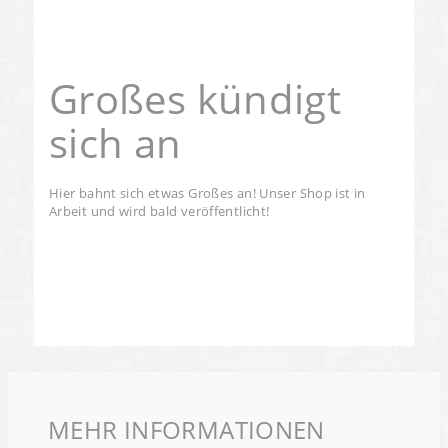
Großes kündigt
sich an
Hier bahnt sich etwas Großes an! Unser Shop ist in
Arbeit und wird bald veröffentlicht!
MEHR INFORMATIONEN