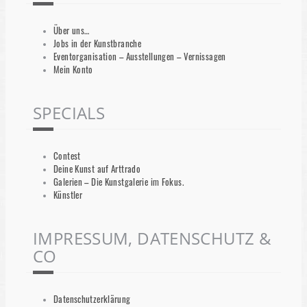
Über uns…
Jobs in der Kunstbranche
Eventorganisation – Ausstellungen – Vernissagen
Mein Konto
SPECIALS
Contest
Deine Kunst auf Arttrado
Galerien – Die Kunstgalerie im Fokus.
Künstler
IMPRESSUM, DATENSCHUTZ &
CO
Datenschutzerklärung