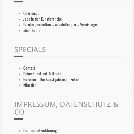
Über uns…
Jobs in der Kunstbranche
Eventorganisation – Ausstellungen – Vernissagen
Mein Konto
SPECIALS
Contest
Deine Kunst auf Arttrado
Galerien – Die Kunstgalerie im Fokus.
Künstler
IMPRESSUM, DATENSCHUTZ &
CO
Datenschutzerklärung