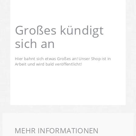
Großes kündigt
sich an
Hier bahnt sich etwas Großes an! Unser Shop ist in
Arbeit und wird bald veröffentlicht!
MEHR INFORMATIONEN